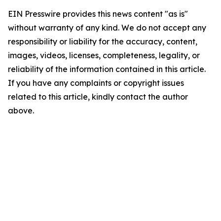
EIN Presswire provides this news content "as is"
without warranty of any kind. We do not accept any
responsibility or liability for the accuracy, content,
images, videos, licenses, completeness, legality, or
reliability of the information contained in this article.
If you have any complaints or copyright issues
related to this article, kindly contact the author
above.